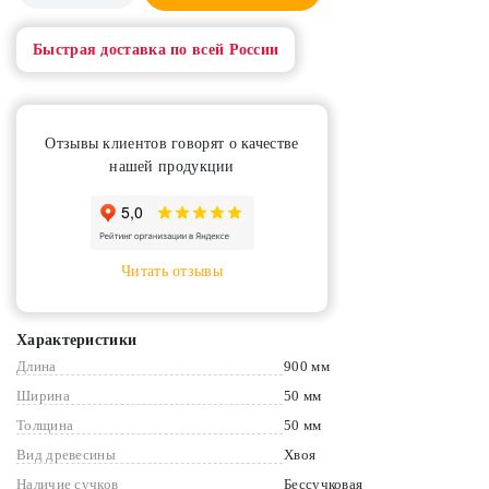
Быстрая доставка по всей России
Отзывы клиентов говорят о качестве
нашей продукции
Читать отзывы
Характеристики
Длина
900 мм
Ширина
50 мм
Толщина
50 мм
Вид древесины
Хвоя
Наличие сучков
Бессучковая