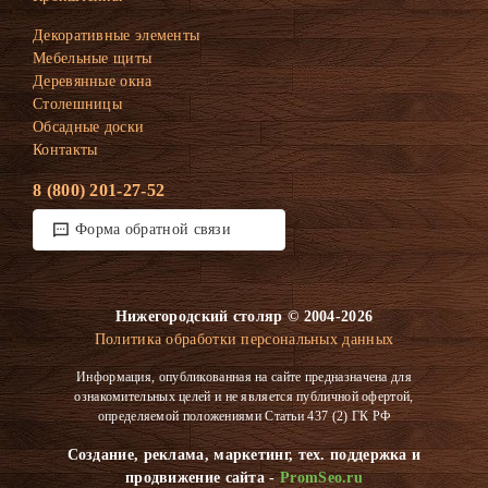
Декоративные элементы
Мебельные щиты
Деревянные окна
Столешницы
Обсадные доски
Контакты
8 (800) 201-27-52
Форма обратной связи
Нижегородский столяр © 2004-2026
Политика обработки персональных данных
Информация, опубликованная на сайте предназначена для
ознакомительных целей и не является публичной офертой,
определяемой положениями Статьи 437 (2) ГК РФ
Создание, реклама, маркетинг, тех. поддержка и
продвижение сайта -
PromSeo.ru