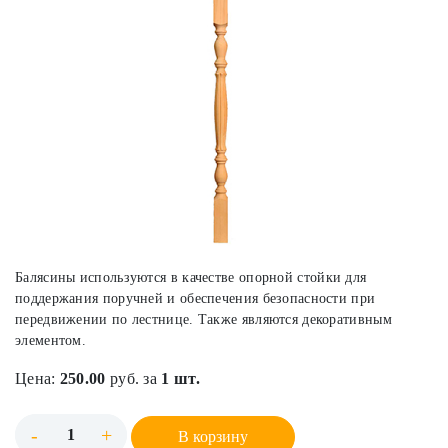
Балясины используются в качестве опорной стойки для
поддержания поручней и обеспечения безопасности при
передвижении по лестнице. Также являются декоративным
элементом.
Цена:
250.00
руб. за
1 шт.
-
+
В корзину