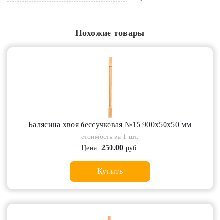
Похожие товары
Балясина хвоя бессучковая №15 900х50х50 мм
стоимость за 1 шт.
250.00
Цена:
руб.
Купить