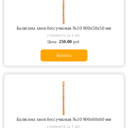
Балясина хвоя бессучковая №10 900х50х50 мм
стоимость за 1 шт.
250.00
Цена:
руб.
Купить
Балясина хвоя бессучковая №10 900х60х60 мм
стоимость за 1 шт.