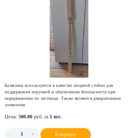
Балясины используются в качестве опорной стойки для
поддержания поручней и обеспечения безопасности при
передвижении по лестнице. Также являются декоративным
элементом.
Цена:
500.00
руб. за
1 шт.
-
+
В корзину