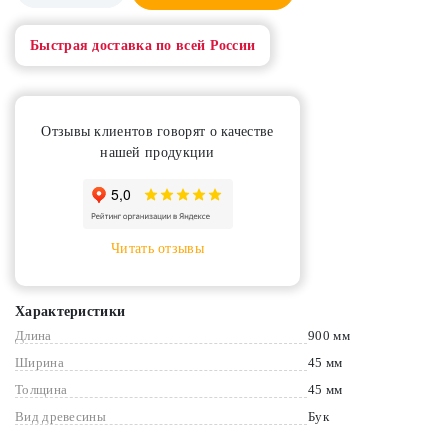
Быстрая доставка по всей России
Отзывы клиентов говорят о качестве
нашей продукции
Читать отзывы
Характеристики
Длина
900 мм
Ширина
45 мм
Толщина
45 мм
Вид древесины
Бук