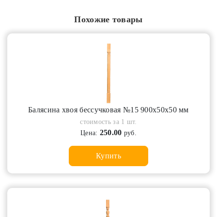
Похожие товары
Балясина хвоя бессучковая №15 900х50х50 мм
стоимость за 1 шт.
250.00
Цена:
руб.
Купить