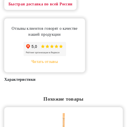
Быстрая доставка по всей России
Отзывы клиентов говорят о качестве
нашей продукции
Читать отзывы
Характеристики
Похожие товары