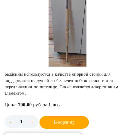
Балясины используются в качестве опорной стойки для
поддержания поручней и обеспечения безопасности при
передвижении по лестнице. Также являются декоративным
элементом.
Цена:
700.00
руб. за
1 шт.
-
+
В корзину