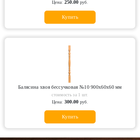
250.00
Цена:
руб.
Купить
Балясина хвоя бессучковая №10 900х60х60 мм
стоимость за 1 шт.
300.00
Цена:
руб.
Купить