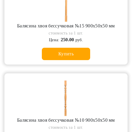
Балясина хвоя бессучковая №15 900х50х50 мм
стоимость за 1 шт.
250.00
Цена:
руб.
Купить
Балясина хвоя бессучковая №10 900х50х50 мм
стоимость за 1 шт.