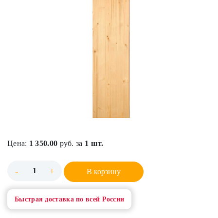
Цена:
1 350.00
руб. за
1 шт.
-
+
В корзину
Быстрая доставка по всей России