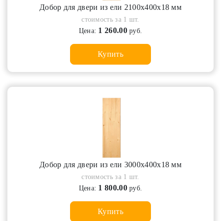
Добор для двери из ели 2100х400х18 мм
стоимость за 1 шт.
1 260.00
Цена:
руб.
Купить
Добор для двери из ели 3000х400х18 мм
стоимость за 1 шт.
1 800.00
Цена:
руб.
Купить