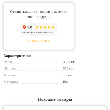
Отзывы клиентов говорят о качестве
нашей продукции
Читать отзывы
Характеристики
Длина
3000 мм
Ширина
300 мм
Толщина
18 мм
Материал
Ель
Похожие товары