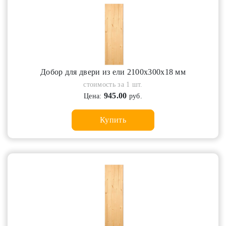
Добор для двери из ели 2100х300х18 мм
стоимость за 1 шт.
945.00
Цена:
руб.
Купить