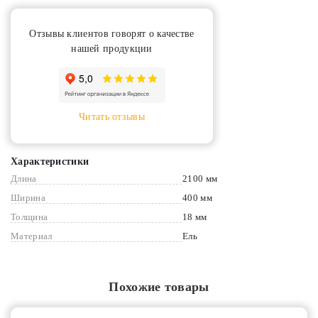
Отзывы клиентов говорят о качестве
нашей продукции
Читать отзывы
Характеристики
Длина
2100 мм
Ширина
400 мм
Толщина
18 мм
Материал
Ель
Похожие товары