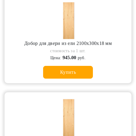
Добор для двери из ели 2100х300х18 мм
стоимость за 1 шт.
945.00
Цена:
руб.
Купить