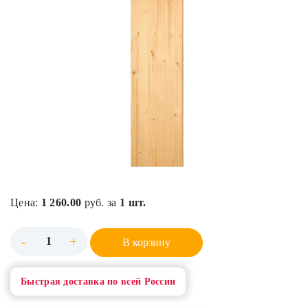
Цена:
1 260.00
руб. за
1 шт.
-
+
В корзину
Быстрая доставка по всей России