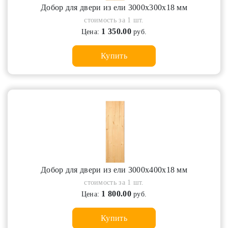
Добор для двери из ели 3000х300х18 мм
стоимость за 1 шт.
1 350.00
Цена:
руб.
Купить
Добор для двери из ели 3000х400х18 мм
стоимость за 1 шт.
1 800.00
Цена:
руб.
Купить