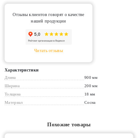
Отзывы клиентов говорят о качестве
нашей продукции
Читать отзывы
Характеристики
Длина
900 мм
Ширина
200 мм
Толщина
18 мм
Материал
Сосна
Похожие товары