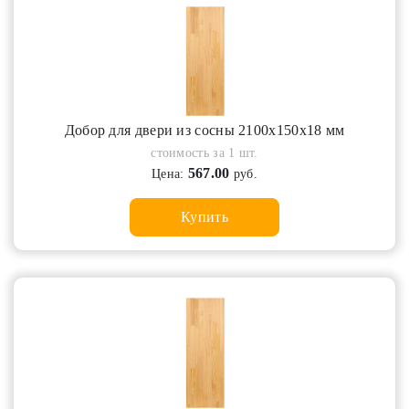
Добор для двери из сосны 2100х150х18 мм
стоимость за 1 шт.
567.00
Цена:
руб.
Купить