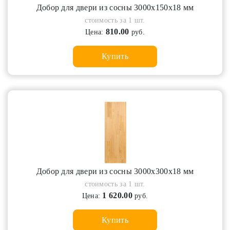
Добор для двери из сосны 3000х150х18 мм
стоимость за 1 шт.
810.00
Цена:
руб.
Купить
Добор для двери из сосны 3000х300х18 мм
стоимость за 1 шт.
1 620.00
Цена:
руб.
Купить