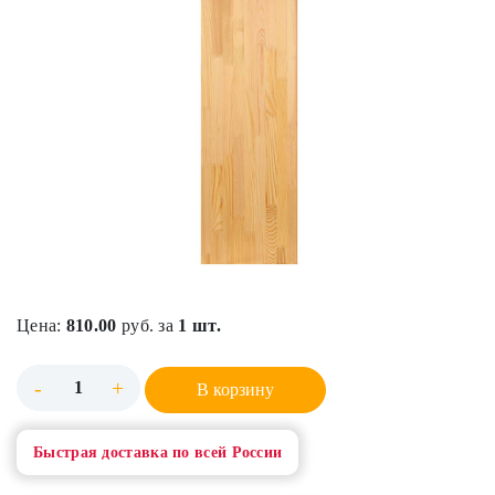
Цена:
810.00
руб. за
1 шт.
-
+
В корзину
Быстрая доставка по всей России