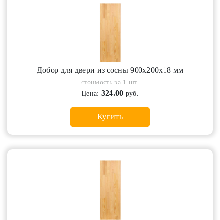
Добор для двери из сосны 900х200х18 мм
стоимость за 1 шт.
324.00
Цена:
руб.
Купить