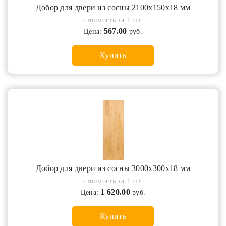
Добор для двери из сосны 2100х150х18 мм
стоимость за 1 шт.
567.00
Цена:
руб.
Купить
Добор для двери из сосны 3000х300х18 мм
стоимость за 1 шт.
1 620.00
Цена:
руб.
Купить