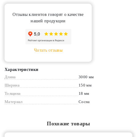
Отзывы клиентов говорят о качестве
нашей продукции
Читать отзывы
Характеристики
Длина
3000 мм
Ширина
150 мм
Толщина
18 мм
Материал
Сосна
Похожие товары