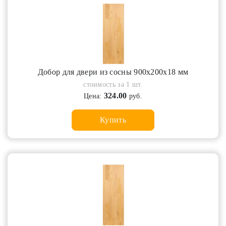
Добор для двери из сосны 900х200х18 мм
стоимость за 1 шт.
324.00
Цена:
руб.
Купить