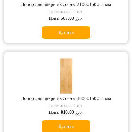
Добор для двери из сосны 2100х150х18 мм
стоимость за 1 шт.
567.00
Цена:
руб.
Купить
Добор для двери из сосны 3000х150х18 мм
стоимость за 1 шт.
810.00
Цена:
руб.
Купить