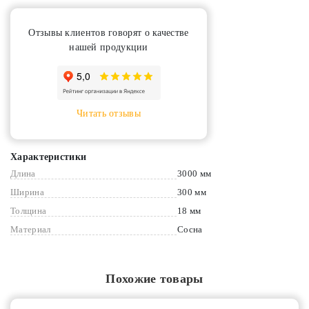
Отзывы клиентов говорят о качестве
нашей продукции
Читать отзывы
Характеристики
Длина
3000 мм
Ширина
300 мм
Толщина
18 мм
Материал
Сосна
Похожие товары