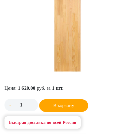
Цена:
1 620.00
руб. за
1 шт.
-
+
В корзину
Быстрая доставка по всей России