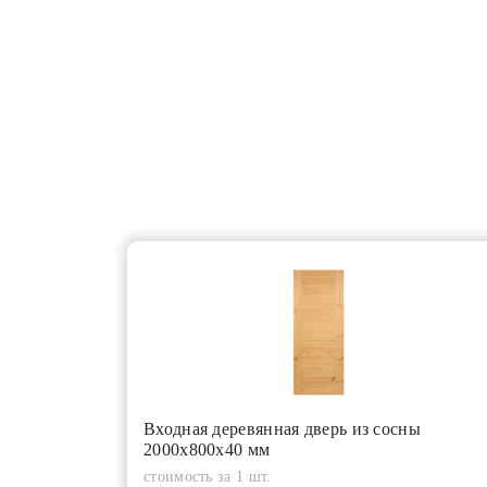
Входная деревянная дверь из сосны
2000х800х40 мм
стоимость за 1 шт.