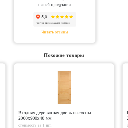
нашей продукции
Читать отзывы
Похожие товары
Входная деревянная дверь из сосны
2000х900х40 мм
стоимость за 1 шт.