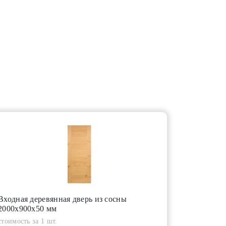
Входная деревянная дверь из сосны
2000х900х50 мм
стоимость за 1 шт.