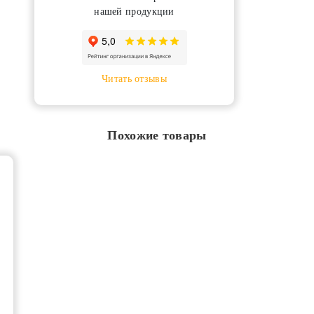
нашей продукции
Читать отзывы
Похожие товары