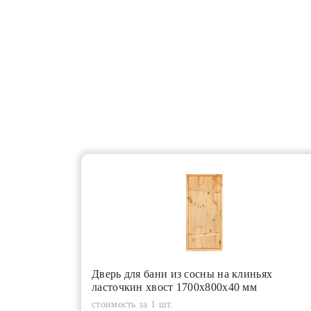
Дверь для бани из сосны на клиньях
ласточкин хвост 1700х800х40 мм
стоимость за 1 шт.