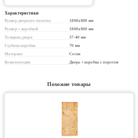
Характеристики
Размер дверного полотна
1800x800 мм
Размер с коробкой
1860x860 мм
Толщина двери
37-40 мм
Глубина коробки
70 мм
Материал
Сосна
Комплектация
Дверь + коробка с порогом
Похожие товары