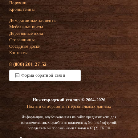
Поручни
Кронштейны
Декоративные элементы
Мебельные щиты
Деревянные окна
Столешницы
Обсадные доски
Контакты
8 (800) 201-27-52
Форма обратной связи
Нижегородский столяр © 2004-2026
Политика обработки персональных данных
Информация, опубликованная на сайте предназначена для
ознакомительных целей и не является публичной офертой,
определяемой положениями Статьи 437 (2) ГК РФ