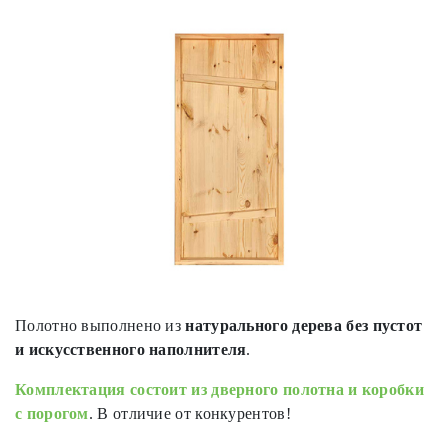
Полотно выполнено из
натурального дерева без пустот
и искусственного наполнителя
.
Комплектация состоит из дверного полотна и коробки
с порогом
. В отличие от конкурентов!