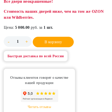
Все двери неокрашенные!
Стоимость наших дверей ниже, чем на том же OZON
или Wildberries.
Цена:
5 000.00
руб. за
1 шт.
-
+
В корзину
Быстрая доставка по всей России
Отзывы клиентов говорят о качестве
нашей продукции
Читать отзывы