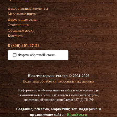
Декоративные элементы
Мебельные щиты
Деревянные окна
Столешницы
Обсадные доски
Контакты
8 (800) 201-27-52
Форма обратной связи
Нижегородский столяр © 2004-2026
Политика обработки персональных данных
Информация, опубликованная на сайте предназначена для
ознакомительных целей и не является публичной офертой,
определяемой положениями Статьи 437 (2) ГК РФ
Создание, реклама, маркетинг, тех. поддержка и
продвижение сайта -
PromSeo.ru