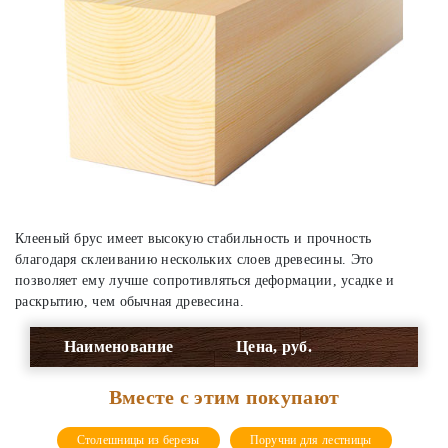
Клееный брус имеет высокую стабильность и прочность
благодаря склеиванию нескольких слоев древесины. Это
позволяет ему лучше сопротивляться деформации, усадке и
раскрытию, чем обычная древесина.
Наименование
Цена, руб.
Вместе с этим покупают
Столешницы из березы
Поручни для лестницы