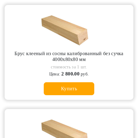
Брус клееный из сосны калиброванный без сучка
4000х80х80 мм
стоимость за 1 шт.
2 800.00
Цена:
руб.
Купить