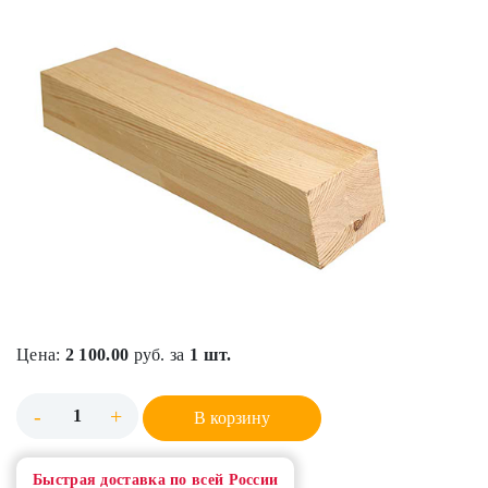
Цена:
2 100.00
руб. за
1 шт.
-
+
В корзину
Быстрая доставка по всей России