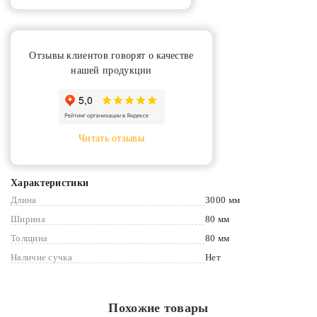
Отзывы клиентов говорят о качестве
нашей продукции
Читать отзывы
Характеристики
Длина
3000 мм
Ширина
80 мм
Толщина
80 мм
Наличие сучка
Нет
Похожие товары