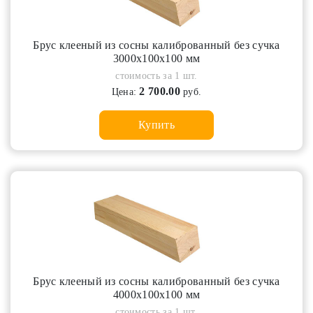
Брус клееный из сосны калиброванный без сучка
3000х100х100 мм
стоимость за 1 шт.
2 700.00
Цена:
руб.
Купить
Брус клееный из сосны калиброванный без сучка
4000х100х100 мм
стоимость за 1 шт.