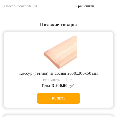
Способ изготовления
Сращенный
Похожие товары
Косоур (тетива) из сосны 2000х300х60 мм
стоимость за 1 шт.
3 200.00
Цена:
руб.
Купить