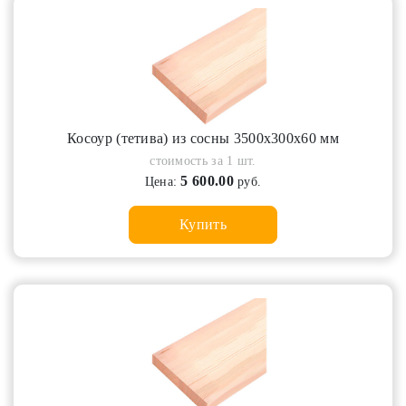
Косоур (тетива) из сосны 3500х300х60 мм
стоимость за 1 шт.
5 600.00
Цена:
руб.
Купить