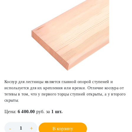
Косоур для лестницы является главной опорой ступеней и
используется для их крепления или врезки. Отличие косоура от
тетевы в том, что у первого торцы ступней открыты, а у второго
скрыты.
Цена:
6 400.00
руб. за
1 шт.
-
+
В корзину