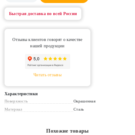
Быстрая доставка по всей России
Отзывы клиентов говорят о качестве
нашей продукции
Читать отзывы
Характеристики
Поверхность
Окрашенная
Материал
Сталь
Похожие товары