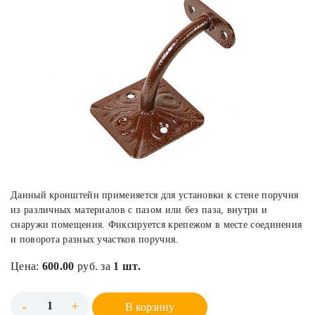
Данный кронштейн применяется для установки к стене поручня
из различных материалов с пазом или без паза, внутри и
снаружи помещения. Фиксируется крепежом в месте соединения
и поворота разных участков поручня.
Цена:
600.00
руб. за
1 шт.
-
+
В корзину