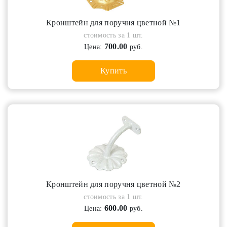
Кронштейн для поручня цветной №1
стоимость за 1 шт.
700.00
Цена:
руб.
Купить
Кронштейн для поручня цветной №2
стоимость за 1 шт.
600.00
Цена:
руб.