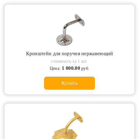
Кронштейн для поручня нержавеющий
стоимость за 1 шт.
1 000.00
Цена:
руб.
Купить