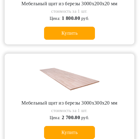
Мебельный щит из березы 3000х200х20 мм
стоимость за 1 шт.
1 800.00
Цена:
руб.
Купить
Мебельный щит из березы 3000х300х20 мм
стоимость за 1 шт.
2 700.00
Цена:
руб.
Купить