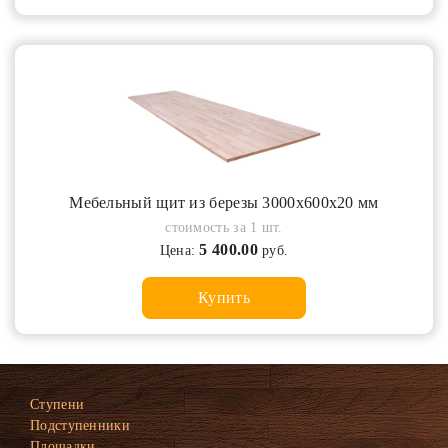
Мебельный щит из березы 3000х600х20 мм
стоимость за 1 шт.
5 400.00
Цена:
руб.
Купить
Ступени
Подступенники
Площадки