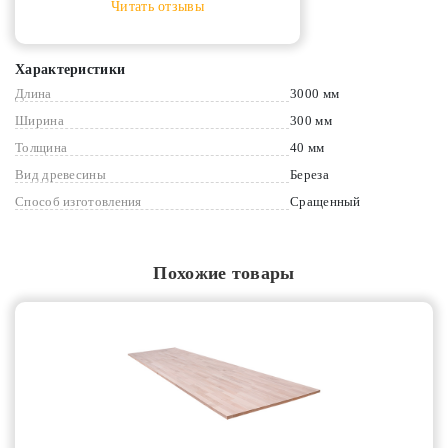
Читать отзывы
Характеристики
Длина
3000 мм
Ширина
300 мм
Толщина
40 мм
Вид древесины
Береза
Способ изготовления
Сращенный
Похожие товары