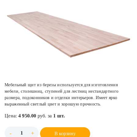
Мебельный щит из березы используется для изготовления
мебели, столешниц, ступеней для лестниц нестандартного
размера, подоконников и отделки интерьеров. Имеет ярко
выраженный светлый цвет и хорошую прочность.
Цена:
4 950.00
руб. за
1 шт.
-
+
В корзину