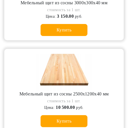
Мебельный щит из сосны 3000х300х40 мм
стоимость за 1 шт.
3 150.00
Цена:
руб.
Купить
Мебельный щит из сосны 2500х1200х40 мм
стоимость за 1 шт.
10 500.00
Цена:
руб.
Купить