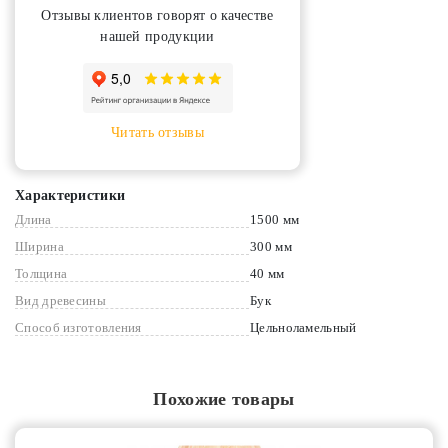
Отзывы клиентов говорят о качестве
нашей продукции
Читать отзывы
Характеристики
Длина
1500 мм
Ширина
300 мм
Толщина
40 мм
Вид древесины
Бук
Способ изготовления
Цельноламельный
Похожие товары