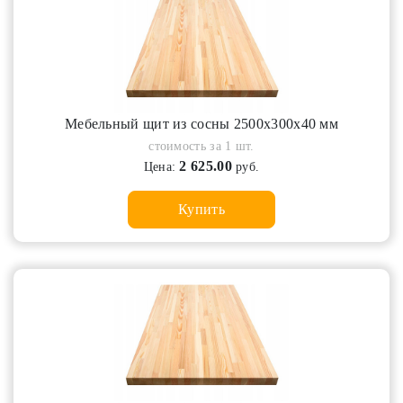
Мебельный щит из сосны 2500х300х40 мм
стоимость за 1 шт.
2 625.00
Цена:
руб.
Купить