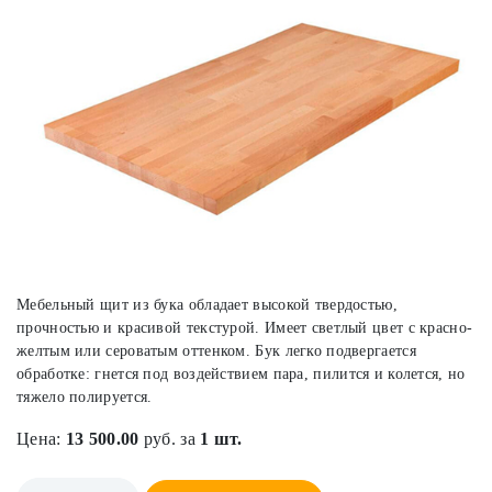
Мебельный щит из бука обладает высокой твердостью,
прочностью и красивой текстурой. Имеет светлый цвет с красно-
желтым или сероватым оттенком. Бук легко подвергается
обработке: гнется под воздействием пара, пилится и колется, но
тяжело полируется.
Цена:
13 500.00
руб. за
1 шт.