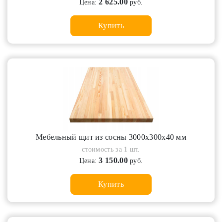
2 625.00
Цена:
руб.
Купить
Мебельный щит из сосны 3000х300х40 мм
стоимость за 1 шт.
3 150.00
Цена:
руб.
Купить