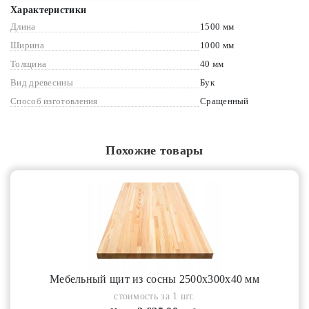
Характеристики
Длина
1500 мм
Ширина
1000 мм
Толщина
40 мм
Вид древесины
Бук
Способ изготовления
Сращенный
Похожие товары
Мебельный щит из сосны 2500х300х40 мм
стоимость за 1 шт.