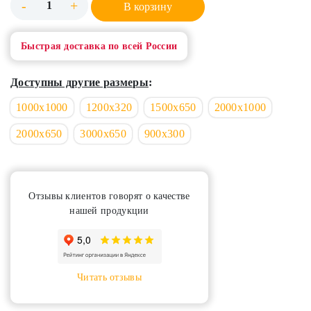
-
+
В корзину
Быстрая доставка по всей России
Доступны другие размеры
:
1000х1000
1200х320
1500х650
2000х1000
2000х650
3000х650
900х300
Отзывы клиентов говорят о качестве
нашей продукции
Читать отзывы