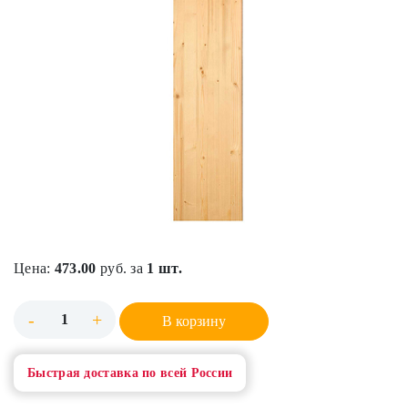
Цена:
473.00
руб. за
1 шт.
-
+
В корзину
Быстрая доставка по всей России