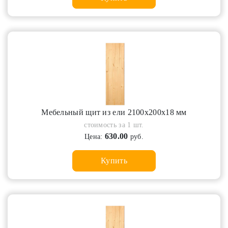
Мебельный щит из ели 2100х200х18 мм
стоимость за 1 шт.
630.00
Цена:
руб.
Купить