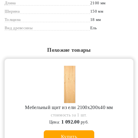
Длина
2100 мм
Ширина
150 мм
Толщина
18 мм
Вид древесины
Ель
Похожие товары
Мебельный щит из ели 2100х200х40 мм
стоимость за 1 шт.
1 092.00
Цена:
руб.
Купить