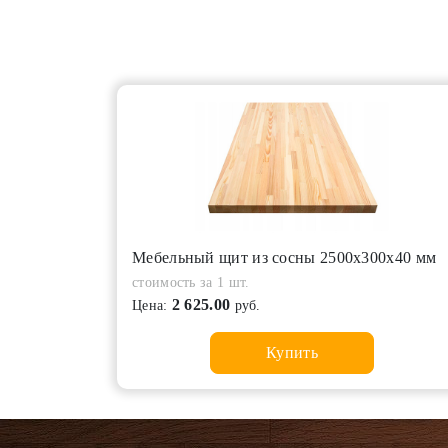
Мебельный щит из сосны 2500х300х40 мм
стоимость за 1 шт.
2 625.00
Цена:
руб.
Купить