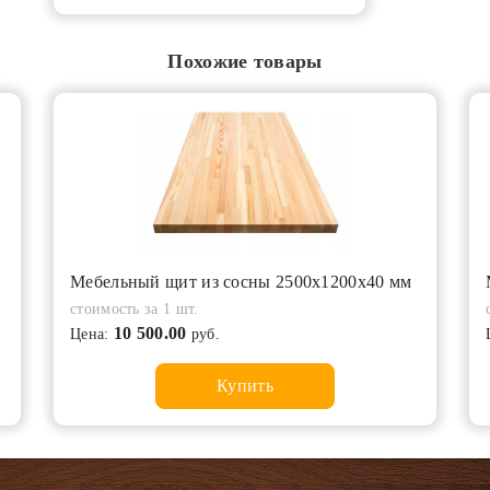
Похожие товары
Мебельный щит из сосны 2500х1200х40 мм
стоимость за 1 шт.
10 500.00
Цена:
руб.
Купить