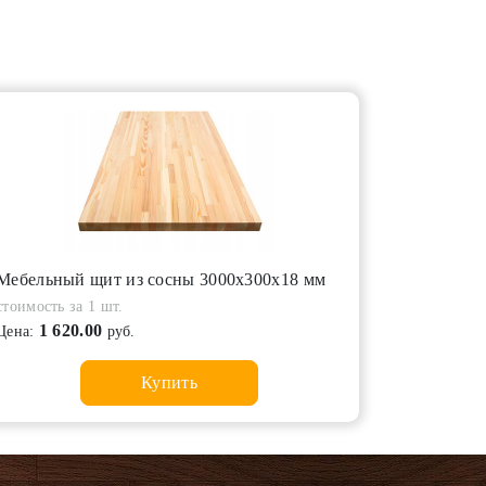
Мебельный щит из сосны 3000х300х18 мм
стоимость за 1 шт.
1 620.00
Цена:
руб.
Купить