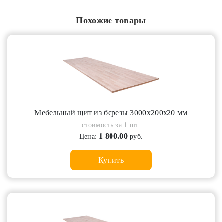
Похожие товары
Мебельный щит из березы 3000х200х20 мм
стоимость за 1 шт.
1 800.00
Цена:
руб.
Купить