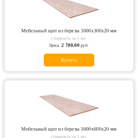
Мебельный щит из березы 3000х300х20 мм
стоимость за 1 шт.
2 700.00
Цена:
руб.
Купить
Мебельный щит из березы 3000х600х20 мм
стоимость за 1 шт.