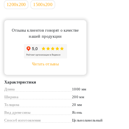
1200х200
1500х200
Отзывы клиентов говорят о качестве
нашей продукции
Читать отзывы
Характеристики
Длина
1000 мм
Ширина
200 мм
Толщина
20 мм
Вид древесины
Ясень
Способ изготовления
Цельноламельный