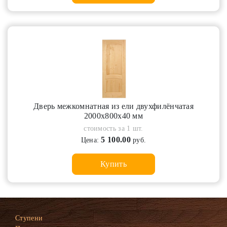
Дверь межкомнатная из ели двухфилёнчатая
2000х800х40 мм
стоимость за 1 шт.
5 100.00
Цена:
руб.
Купить
Ступени