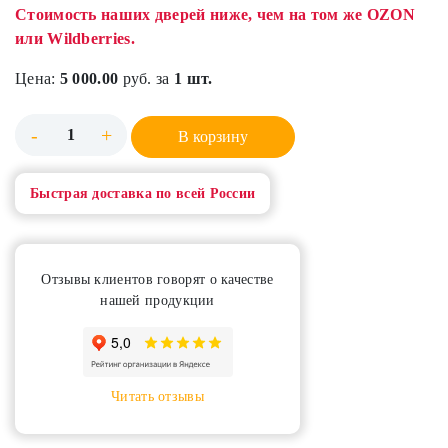
Стоимость наших дверей ниже, чем на том же OZON
или Wildberries.
Цена:
5 000.00
руб. за
1 шт.
-
+
В корзину
Быстрая доставка по всей России
Отзывы клиентов говорят о качестве
нашей продукции
Читать отзывы