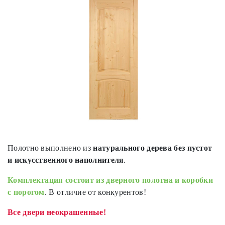
Полотно выполнено из
натурального дерева без пустот
и искусственного наполнителя
.
Комплектация состоит из дверного полотна и коробки
с порогом
. В отличие от конкурентов!
Все двери неокрашенные!