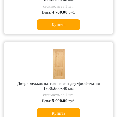
стоимость за 1 шт.
4 700.00
Цена:
руб.
Купить
Дверь межкомнатная из ели двухфилёнчатая
1800х600х40 мм
стоимость за 1 шт.
5 000.00
Цена:
руб.
Купить