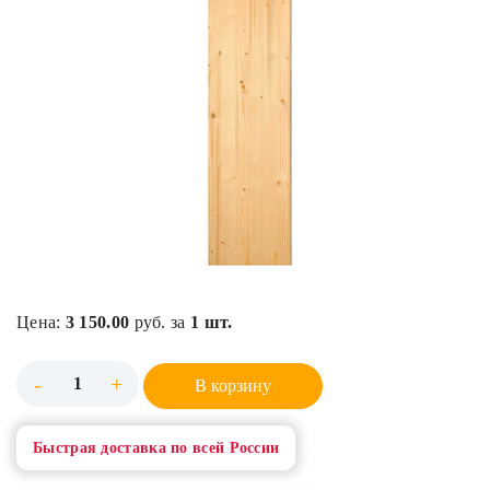
Цена:
3 150.00
руб. за
1 шт.
-
+
В корзину
Быстрая доставка по всей России