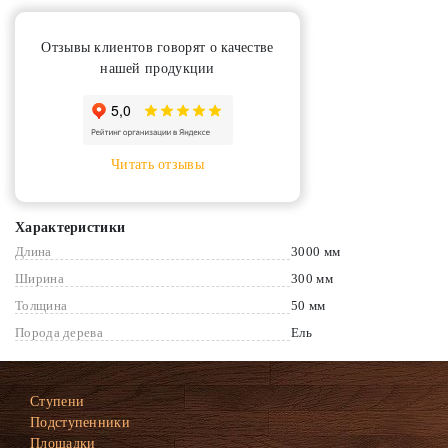
Отзывы клиентов говорят о качестве
нашей продукции
Читать отзывы
Характеристики
Длина
3000 мм
Ширина
300 мм
Толщина
50 мм
Порода дерева
Ель
Ступени
Подступенники
Площадки