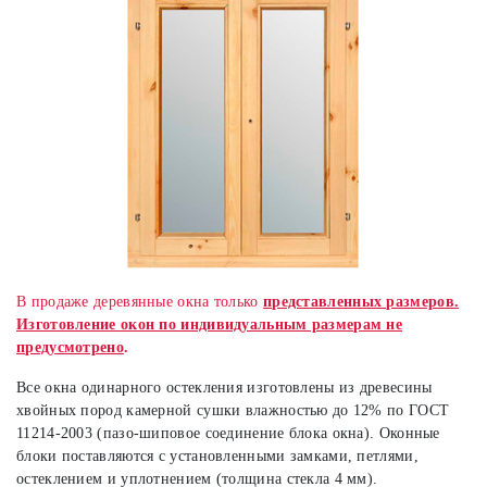
В продаже деревянные окна только
представленных размеров.
Изготовление окон по индивидуальным размерам не
предусмотрено
.
Все окна одинарного остекления изготовлены из древесины
хвойных пород камерной сушки влажностью до 12% по ГОСТ
11214-2003 (пазо-шиповое соединение блока окна). Оконные
блоки поставляются с установленными замками, петлями,
остеклением и уплотнением (толщина стекла 4 мм).