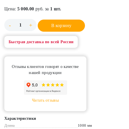
Цена:
5 000.00
руб. за
1 шт.
-
+
В корзину
Быстрая доставка по всей России
Отзывы клиентов говорят о качестве
нашей продукции
Читать отзывы
Характеристики
Длина
1000 мм