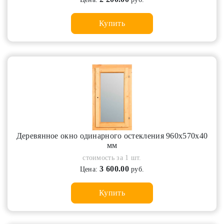
Купить
Деревянное окно одинарного остекления 960х570х40
мм
стоимость за 1 шт.
3 600.00
Цена:
руб.
Купить