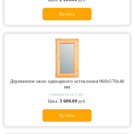
Купить
Деревянное окно одинарного остекления 960х570х40
мм
стоимость за 1 шт.
3 600.00
Цена:
руб.
Купить