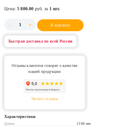
Цена:
5 800.00
руб. за
1 шт.
-
+
В корзину
Быстрая доставка по всей России
Отзывы клиентов говорят о качестве
нашей продукции
Читать отзывы
Характеристики
Длина
1160 мм