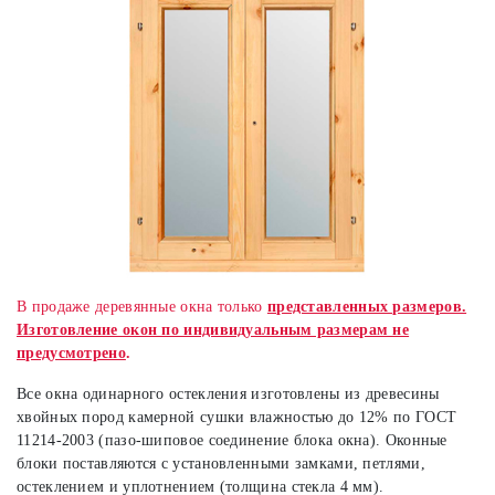
В продаже деревянные окна только
представленных размеров.
Изготовление окон по индивидуальным размерам не
предусмотрено
.
Все окна одинарного остекления изготовлены из древесины
хвойных пород камерной сушки влажностью до 12% по ГОСТ
11214-2003 (пазо-шиповое соединение блока окна). Оконные
блоки поставляются с установленными замками, петлями,
остеклением и уплотнением (толщина стекла 4 мм).