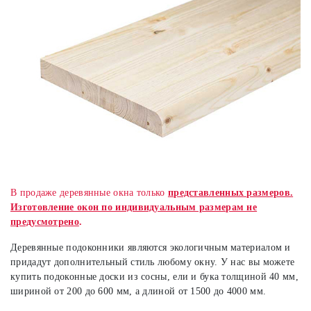
В продаже деревянные окна только
представленных размеров.
Изготовление окон по индивидуальным размерам не
предусмотрено
.
Деревянные подоконники являются экологичным материалом и
придадут дополнительный стиль любому окну. У нас вы можете
купить подоконные доски из сосны, ели и бука толщиной 40 мм,
шириной от 200 до 600 мм, а длиной от 1500 до 4000 мм.