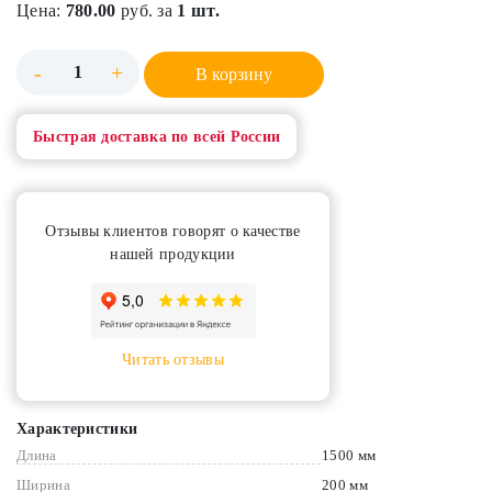
Цена:
780.00
руб. за
1 шт.
-
+
В корзину
Быстрая доставка по всей России
Отзывы клиентов говорят о качестве
нашей продукции
Читать отзывы
Характеристики
Длина
1500 мм
Ширина
200 мм