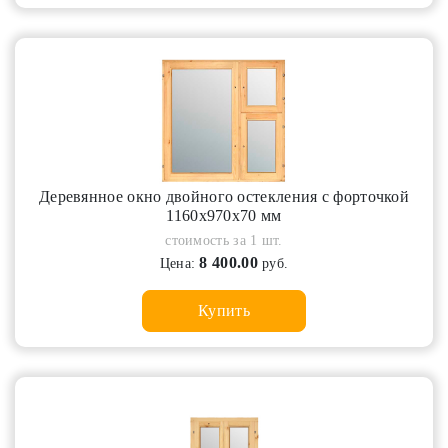
Деревянное окно двойного остекления с форточкой
1160х970х70 мм
стоимость за 1 шт.
8 400.00
Цена:
руб.
Купить