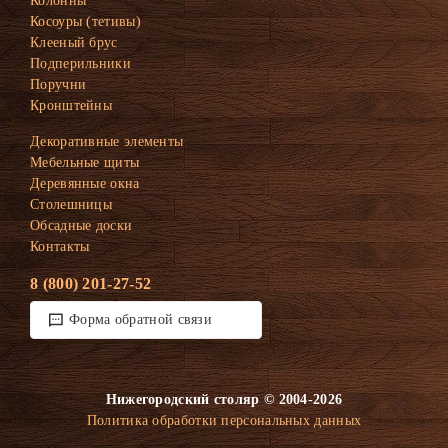
Колонны
Косоуры (тетивы)
Клееный брус
Подперильники
Поручни
Кронштейны
Декоративные элементы
Мебельные щиты
Деревянные окна
Столешницы
Обсадные доски
Контакты
8 (800) 201-27-52
Форма обратной связи
Нижегородский столяр © 2004-2026
Политика обработки персональных данных