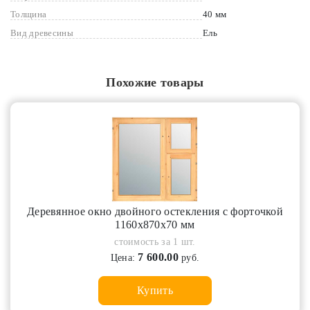
Толщина
40 мм
Вид древесины
Ель
Похожие товары
Деревянное окно двойного остекления с форточкой
1160х870х70 мм
стоимость за 1 шт.
7 600.00
Цена:
руб.
Купить