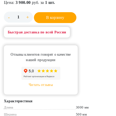
Цена:
3 900.00
руб. за
1 шт.
-
+
В корзину
Быстрая доставка по всей России
Отзывы клиентов говорят о качестве
нашей продукции
Читать отзывы
Характеристики
Длина
3000 мм
Ширина
500 мм