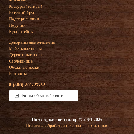
Колонны
Косоуры (тетивы)
Клееный брус
Подперильники
Поручни
Кронштейны
Декоративные элементы
Мебельные щиты
Деревянные окна
Столешницы
Обсадные доски
Контакты
8 (800) 201-27-52
Форма обратной связи
Нижегородский столяр © 2004-2026
Политика обработки персональных данных