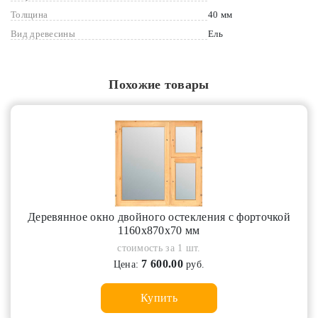
Толщина
40 мм
Вид древесины
Ель
Похожие товары
Деревянное окно двойного остекления с форточкой
1160х870х70 мм
стоимость за 1 шт.
7 600.00
Цена:
руб.
Купить