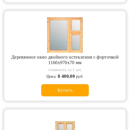
Деревянное окно двойного остекления с форточкой
1160х970х70 мм
стоимость за 1 шт.
8 400.00
Цена:
руб.
Купить