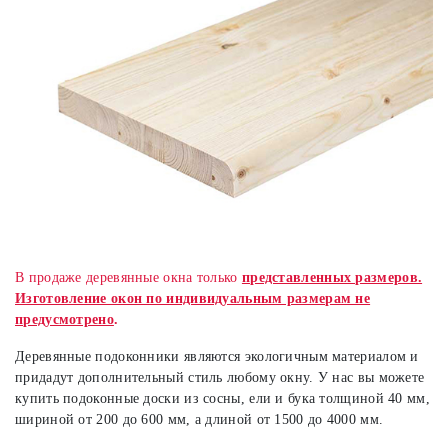
В продаже деревянные окна только
представленных размеров.
Изготовление окон по индивидуальным размерам не
предусмотрено
.
Деревянные подоконники являются экологичным материалом и
придадут дополнительный стиль любому окну. У нас вы можете
купить подоконные доски из сосны, ели и бука толщиной 40 мм,
шириной от 200 до 600 мм, а длиной от 1500 до 4000 мм.