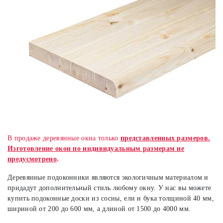
В продаже деревянные окна только
представленных размеров.
Изготовление окон по индивидуальным размерам не
предусмотрено
.
Деревянные подоконники являются экологичным материалом и
придадут дополнительный стиль любому окну. У нас вы можете
купить подоконные доски из сосны, ели и бука толщиной 40 мм,
шириной от 200 до 600 мм, а длиной от 1500 до 4000 мм.