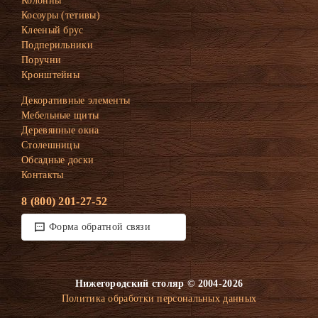
Колонны
Косоуры (тетивы)
Клееный брус
Подперильники
Поручни
Кронштейны
Декоративные элементы
Мебельные щиты
Деревянные окна
Столешницы
Обсадные доски
Контакты
8 (800) 201-27-52
Форма обратной связи
Нижегородский столяр © 2004-2026
Политика обработки персональных данных