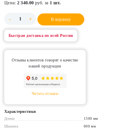
Цена:
2 340.00
руб. за
1 шт.
-
+
В корзину
Быстрая доставка по всей России
Отзывы клиентов говорят о качестве
нашей продукции
Читать отзывы
Характеристики
Длина
1500 мм
Ширина
600 мм