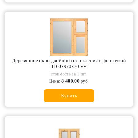
Деревянное окно двойного остекления с форточкой
1160х970х70 мм
стоимость за 1 шт.
8 400.00
Цена:
руб.
Купить