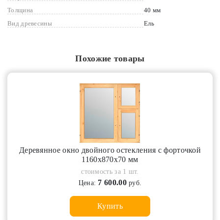
Толщина
40 мм
Вид древесины
Ель
Похожие товары
Деревянное окно двойного остекления с форточкой
1160х870х70 мм
стоимость за 1 шт.
7 600.00
Цена:
руб.
Купить