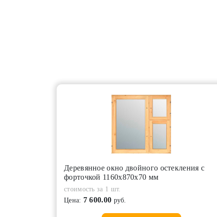
Деревянное окно двойного остекления с
форточкой 1160х870х70 мм
стоимость за 1 шт.
7 600.00
Цена:
руб.