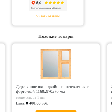
Читать отзывы
Похожие товары
Деревянное окно двойного остекления с
форточкой 1160х970х70 мм
стоимость за 1 шт.
8 400.00
Цена:
руб.