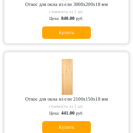
Откос для окна из ели 3000х200х18 мм
стоимость за 1 шт.
840.00
Цена:
руб.
Купить
Откос для окна из ели 2100х150х18 мм
стоимость за 1 шт.
441.00
Цена:
руб.
Купить