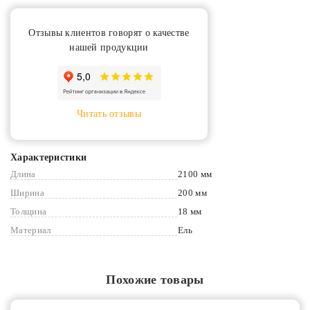
Отзывы клиентов говорят о качестве
нашей продукции
Читать отзывы
Характеристики
Длина
2100 мм
Ширина
200 мм
Толщина
18 мм
Материал
Ель
Похожие товары