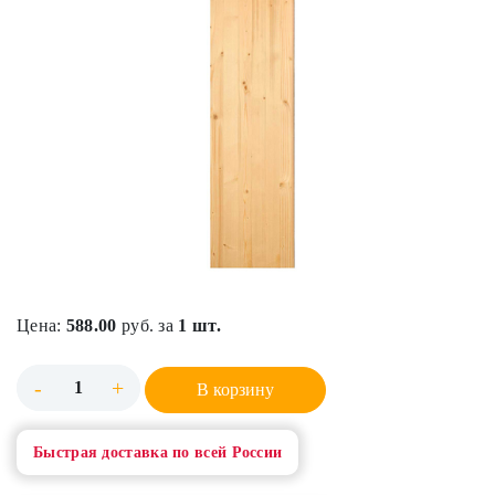
Цена:
588.00
руб. за
1 шт.
-
+
В корзину
Быстрая доставка по всей России