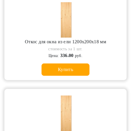
Откос для окна из ели 1200х200х18 мм
стоимость за 1 шт.
336.00
Цена:
руб.
Купить