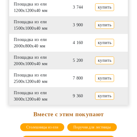
Площадка из ели
3 744
купить
1200х1200х40 мм
Площадка из ели
3 900
купить
1500х1000х40 мм
Площадка из ели
4 160
купить
2000х800х40 мм
Площадка из ели
5 200
купить
2000х1000х40 мм
Площадка из ели
7 800
купить
2500х1200х40 мм
Площадка из ели
9 360
купить
3000х1200х40 мм
Вместе с этим покупают
Столешницы из ели
Поручни для лестницы