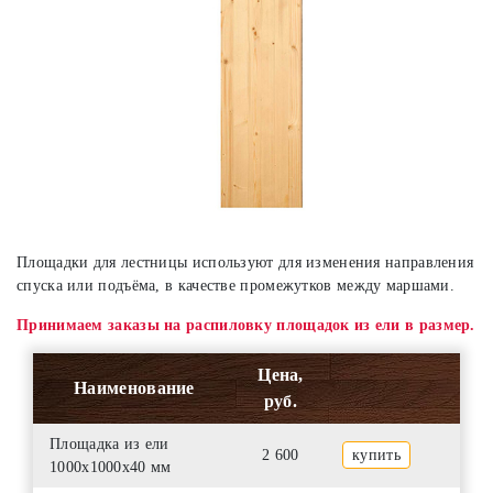
Площадки для лестницы используют для изменения направления
спуска или подъёма, в качестве промежутков между маршами.
Принимаем заказы на распиловку площадок из ели в размер.
Цена,
Наименование
руб.
Площадка из ели
2 600
купить
1000х1000х40 мм