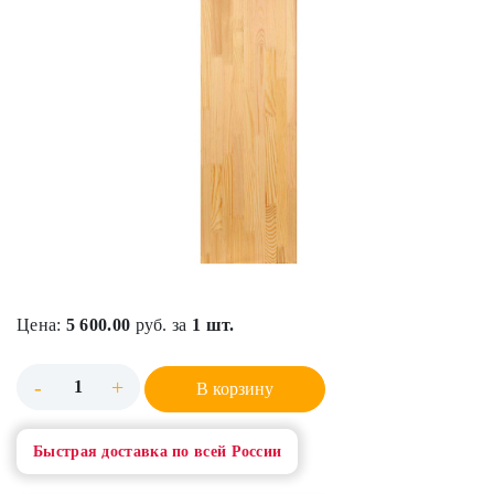
Цена:
5 600.00
руб. за
1 шт.
-
+
В корзину
Быстрая доставка по всей России