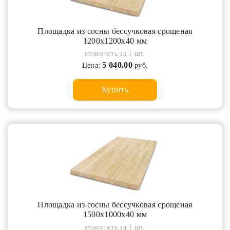
Площадка из сосны бессучковая срощеная
1200х1200х40 мм
стоимость за 1 шт.
5 040.00
Цена:
руб.
Купить
Площадка из сосны бессучковая срощеная
1500х1000х40 мм
стоимость за 1 шт.