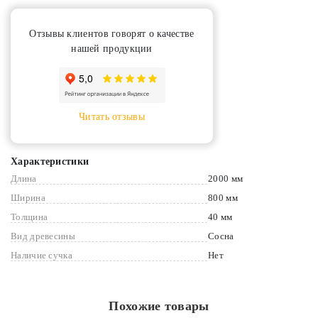
Отзывы клиентов говорят о качестве
нашей продукции
Читать отзывы
Характеристики
Длина
2000 мм
Ширина
800 мм
Толщина
40 мм
Вид древесины
Сосна
Наличие сучка
Нет
Похожие товары