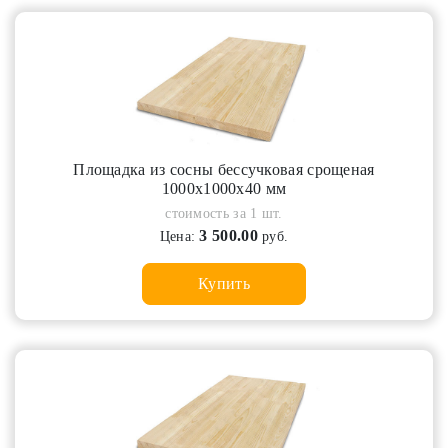
Площадка из сосны бессучковая срощеная
1000х1000х40 мм
стоимость за 1 шт.
3 500.00
Цена:
руб.
Купить