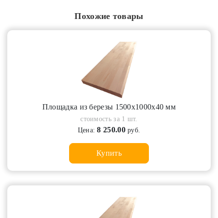
Похожие товары
Площадка из березы 1500х1000х40 мм
стоимость за 1 шт.
8 250.00
Цена:
руб.
Купить