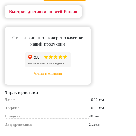
Быстрая доставка по всей России
Отзывы клиентов говорят о качестве
нашей продукции
Читать отзывы
Характеристики
Длина
1000 мм
Ширина
1000 мм
Толщина
40 мм
Вид древесины
Ясень