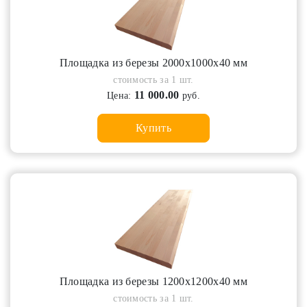
Площадка из березы 2000х1000х40 мм
стоимость за 1 шт.
11 000.00
Цена:
руб.
Купить
Площадка из березы 1200х1200х40 мм
стоимость за 1 шт.