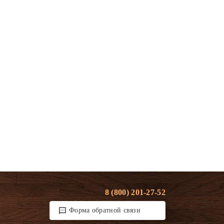
8 (800) 201-27-52
Форма обратной связи