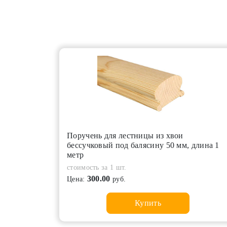
Поручень для лестницы из хвои
бессучковый под балясину 50 мм, длина 1
метр
стоимость за 1 шт.
300.00
Цена:
руб.
Купить