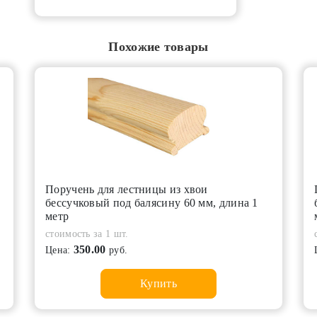
Похожие товары
Поручень для лестницы из хвои
бессучковый под балясину 60 мм, длина 1
метр
стоимость за 1 шт.
350.00
Цена:
руб.
Купить