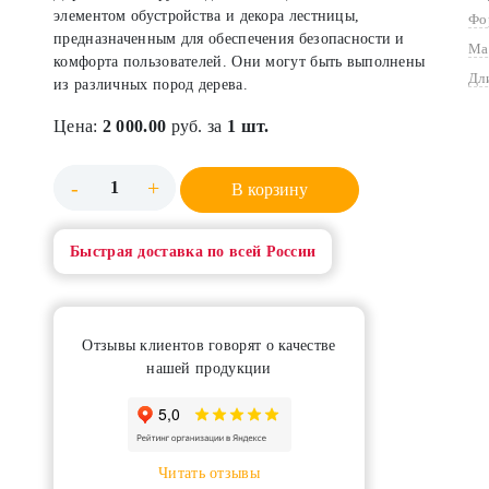
элементом обустройства и декора лестницы,
Фо
предназначенным для обеспечения безопасности и
Ма
комфорта пользователей. Они могут быть выполнены
Дл
из различных пород дерева.
Цена:
2 000.00
руб. за
1 шт.
-
+
В корзину
Быстрая доставка по всей России
Отзывы клиентов говорят о качестве
нашей продукции
Читать отзывы