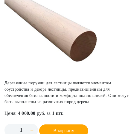
Деревянные поручни для лестницы являются элементом
обустройства и декора лестницы, предназначенным для
обеспечения безопасности и комфорта пользователей. Они могут
быть выполнены из различных пород дерева.
Цена:
4 000.00
руб. за
1 шт.
-
+
В корзину