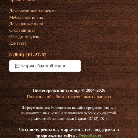
Декоративные элементы
Мебельные щиты
Деревянные окна
Столешницы
Обсадные доски
Контакты
8 (800) 201-27-52
Форма обратной связи
Нижегородский столяр © 2004-2026
Политика обработки персональных данных
Информация, опубликованная на сайте предназначена для
ознакомительных целей и не является публичной офертой,
определяемой положениями Статьи 437 (2) ГК РФ
Создание, реклама, маркетинг, тех. поддержка и
продвижение сайта -
PromSeo.ru