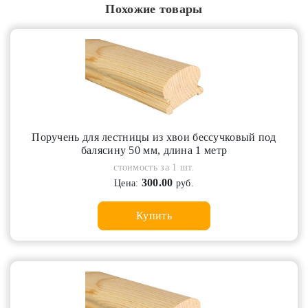
Похожие товары
Поручень для лестницы из хвои бессучковый под
балясину 50 мм, длина 1 метр
стоимость за 1 шт.
300.00
Цена:
руб.
Купить