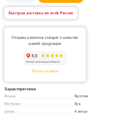
Быстрая доставка по всей России
Отзывы клиентов говорят о качестве
нашей продукции
Читать отзывы
Характеристики
Форма
Круглая
Материал
Бук
Длина
4 метра