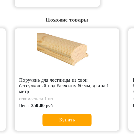
Похожие товары
Поручень для лестницы из хвои
бессучковый под балясину 60 мм, длина 1
метр
стоимость за 1 шт.
350.00
Цена:
руб.
Купить