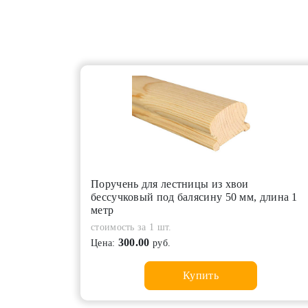
Поручень для лестницы из хвои
бессучковый под балясину 50 мм, длина 1
метр
стоимость за 1 шт.
300.00
Цена:
руб.
Купить