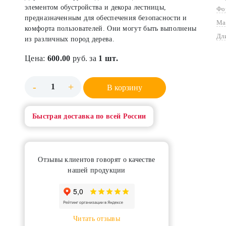
элементом обустройства и декора лестницы,
Фо
предназначенным для обеспечения безопасности и
Ма
комфорта пользователей. Они могут быть выполнены
Дл
из различных пород дерева.
Цена:
600.00
руб. за
1 шт.
-
+
В корзину
Быстрая доставка по всей России
Отзывы клиентов говорят о качестве
нашей продукции
Читать отзывы