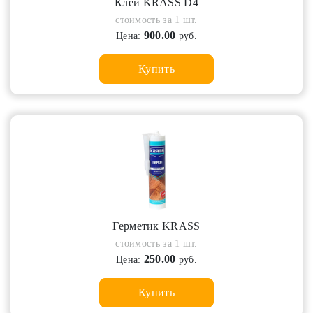
Клей KRASS D4
стоимость за 1 шт.
900.00
Цена:
руб.
Купить
Герметик KRASS
стоимость за 1 шт.
250.00
Цена:
руб.
Купить