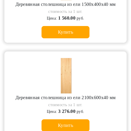
Деревянная столешница из ели 1500х400х40 мм
стоимость за 1 шт.
1 560.00
Цена:
руб.
Купить
Деревянная столешница из ели 2100х600х40 мм
стоимость за 1 шт.
3 276.00
Цена:
руб.
Купить