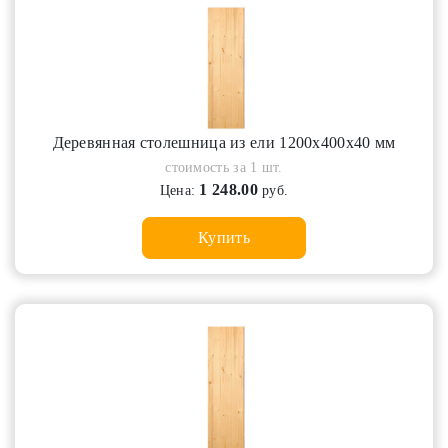
Деревянная столешница из ели 1200х400х40 мм
стоимость за 1 шт.
1 248.00
Цена:
руб.
Купить