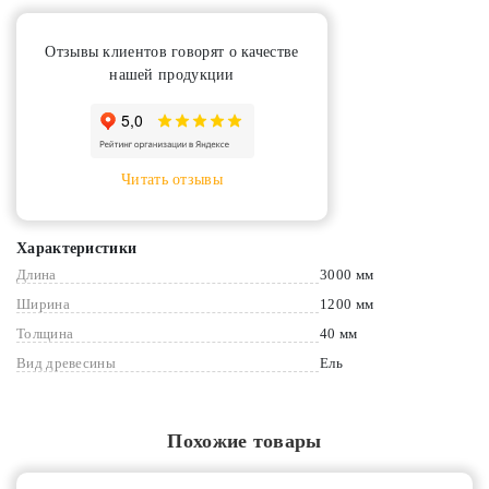
Отзывы клиентов говорят о качестве
нашей продукции
Читать отзывы
Характеристики
Длина
3000 мм
Ширина
1200 мм
Толщина
40 мм
Вид древесины
Ель
Похожие товары