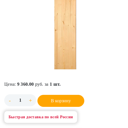
Цена:
9 360.00
руб. за
1 шт.
-
+
В корзину
Быстрая доставка по всей России