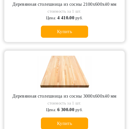
Деревянная столешница из сосны 2100х600х40 мм
стоимость за 1 шт.
4 410.00
Цена:
руб.
Купить
Деревянная столешница из сосны 3000х600х40 мм
стоимость за 1 шт.
6 300.00
Цена:
руб.
Купить