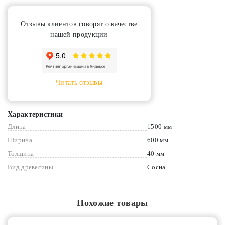
Отзывы клиентов говорят о качестве
нашей продукции
Читать отзывы
Характеристики
Длина
1500 мм
Ширина
600 мм
Толщина
40 мм
Вид древесины
Сосна
Похожие товары