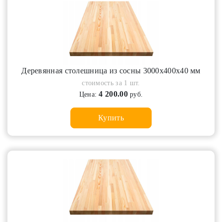
Деревянная столешница из сосны 3000х400х40 мм
стоимость за 1 шт.
4 200.00
Цена:
руб.
Купить