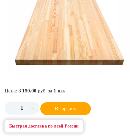
Цена:
3 150.00
руб. за
1 шт.
-
+
В корзину
Быстрая доставка по всей России