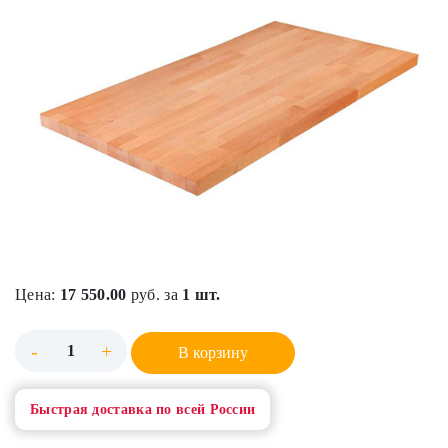
Цена:
17 550.00
руб. за
1 шт.
-
+
В корзину
Быстрая доставка по всей России