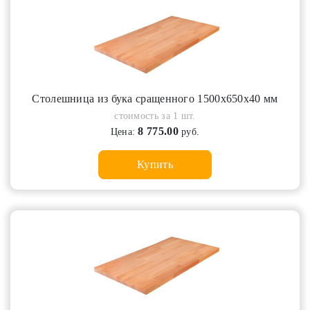
Cтолешница из бука сращенного 1500х650х40 мм
стоимость за 1 шт.
8 775.00
Цена:
руб.
Купить