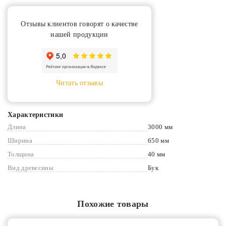
Отзывы клиентов говорят о качестве
нашей продукции
Читать отзывы
Характеристики
Длина
3000 мм
Ширина
650 мм
Толщина
40 мм
Вид древесины
Бук
Похожие товары