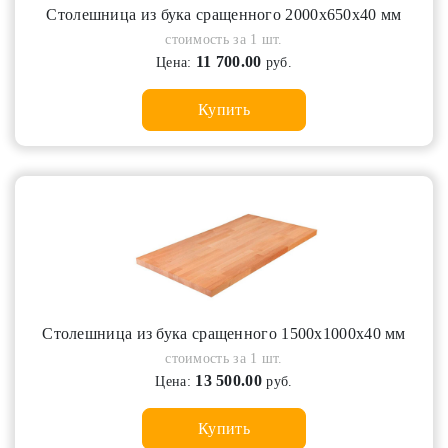
Cтолешница из бука сращенного 2000х650х40 мм
стоимость за 1 шт.
11 700.00
Цена:
руб.
Купить
Cтолешница из бука сращенного 1500х1000х40 мм
стоимость за 1 шт.
13 500.00
Цена:
руб.
Купить