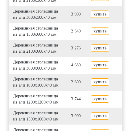
из ели 2100х500х40 мм
Деревянная столешница
3 900
купить
из ели 3000х500х40 мм
Деревянная столешница
2 340
купить
из ели 1500х600х40 мм
Деревянная столешница
3 276
купить
из ели 2100х600х40 мм
Деревянная столешница
4 680
купить
из ели 3000х600х40 мм
Деревянная столешница
2 600
купить
из ели 1000х1000х40 мм
Деревянная столешница
3 744
купить
из ели 1200х1200х40 мм
Деревянная столешница
3 900
купить
из ели 1500х1000х40 мм
Деревянная столешница