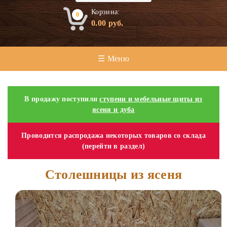
Корзина:
0
0.00
руб.
☰ Меню
В продажу поступили
ступени и мебельные щиты из
ясеня и дуба
Проводится распродажа некоторых товаров со склада
(перейти в раздел)
Столешницы из ясеня