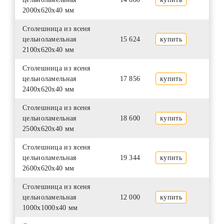
2000х620х40 мм
Столешница из ясеня
цельноламельная
15 624
купить
2100х620х40 мм
Столешница из ясеня
цельноламельная
17 856
купить
2400х620х40 мм
Столешница из ясеня
цельноламельная
18 600
купить
2500х620х40 мм
Столешница из ясеня
цельноламельная
19 344
купить
2600х620х40 мм
Столешница из ясеня
цельноламельная
12 000
купить
1000х1000х40 мм