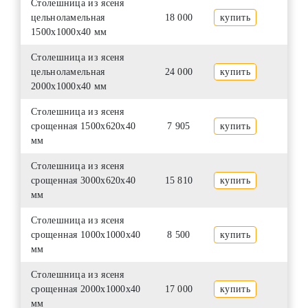
Столешница из ясеня
цельноламельная
18 000
купить
1500х1000х40 мм
Столешница из ясеня
цельноламельная
24 000
купить
2000х1000х40 мм
Столешница из ясеня
срощенная 1500х620х40
7 905
купить
мм
Столешница из ясеня
срощенная 3000х620х40
15 810
купить
мм
Столешница из ясеня
срощенная 1000х1000х40
8 500
купить
мм
Столешница из ясеня
срощенная 2000х1000х40
17 000
купить
мм