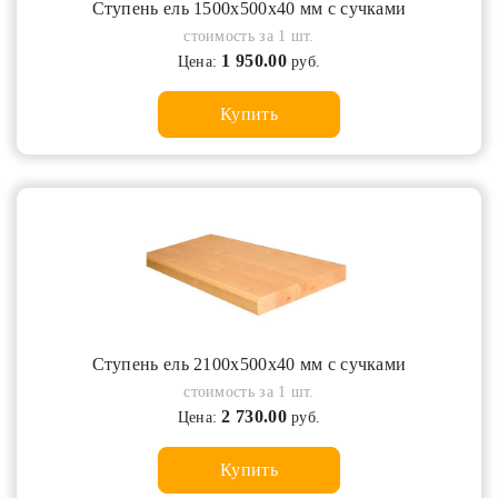
Ступень ель 1500х500х40 мм с сучками
стоимость за 1 шт.
1 950.00
Цена:
руб.
Купить
Ступень ель 2100х500х40 мм с сучками
стоимость за 1 шт.
2 730.00
Цена:
руб.
Купить