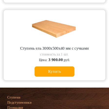
Ступень ель 3000х500х40 мм с сучками
стоимость за 1 шт.
3 900.00
Цена:
руб.
Купить
Ступени
Подступенники
Площадки