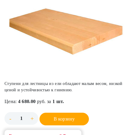
Ступени для лестницы из ели обладают малым весом, низкой
ценой и устойчивостью к гниению.
Цена:
4 680.00
руб. за
1 шт.
-
+
В корзину