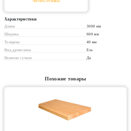
Читать отзывы
Характеристики
Длина
3000 мм
Ширина
600 мм
Толщина
40 мм
Вид древесины
Ель
Наличие сучков
Да
Похожие товары