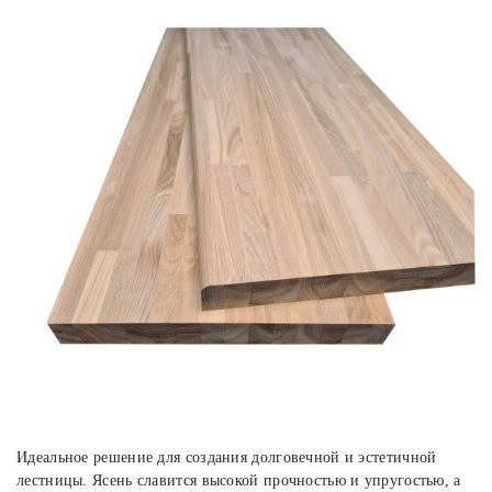
Идеальное решение для создания долговечной и эстетичной
лестницы. Ясень славится высокой прочностью и упругостью, а