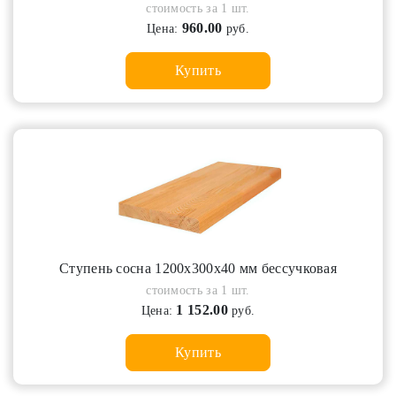
стоимость за 1 шт.
960.00
Цена:
руб.
Купить
Ступень сосна 1200х300х40 мм бессучковая
стоимость за 1 шт.
1 152.00
Цена:
руб.
Купить