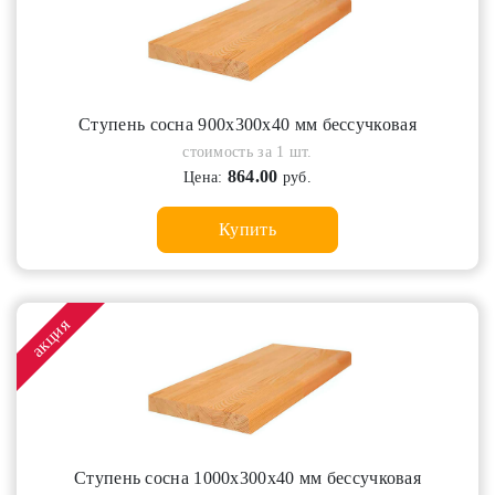
Ступень сосна 900х300х40 мм бессучковая
стоимость за 1 шт.
864.00
Цена:
руб.
Купить
акция
Ступень сосна 1000х300х40 мм бессучковая