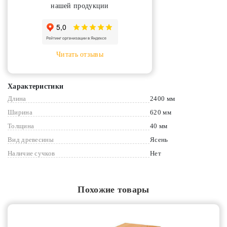
нашей продукции
Читать отзывы
Характеристики
Длина
2400 мм
Ширина
620 мм
Толщина
40 мм
Вид древесины
Ясень
Наличие сучков
Нет
Похожие товары