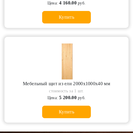
4 160.00
Цена:
руб.
Купить
Мебельный щит из ели 2000х1000х40 мм
стоимость за 1 шт.
5 200.00
Цена:
руб.
Купить