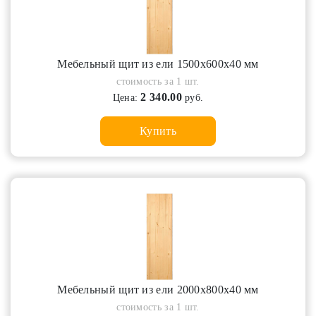
Мебельный щит из ели 1500х600х40 мм
стоимость за 1 шт.
2 340.00
Цена:
руб.
Купить
Мебельный щит из ели 2000х800х40 мм
стоимость за 1 шт.