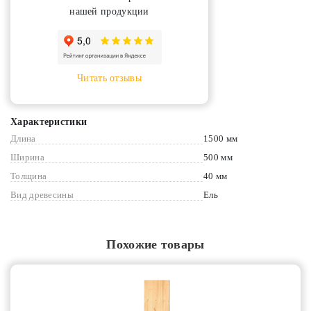
нашей продукции
Читать отзывы
Характеристики
Длина
1500 мм
Ширина
500 мм
Толщина
40 мм
Вид древесины
Ель
Похожие товары