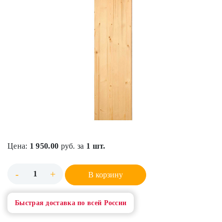
Цена:
1 950.00
руб. за
1 шт.
-
+
В корзину
Быстрая доставка по всей России